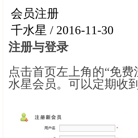
会员注册
千水星 / 2016-11-30
注册与登录
点击首页左上角的“免费
水星会员。可以定期收