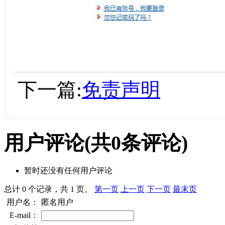
下一篇:
免责声明
用户评论
(共
0
条评论)
暂时还没有任何用户评论
总计 0 个记录，共 1 页。
第一页
上一页
下一页
最末页
用户名：
匿名用户
E-mail：