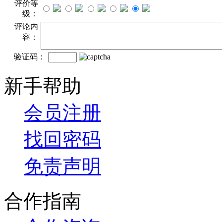
评价等
级：
评论内
容：
验证码：
新手帮助
会员注册
找回密码
免责声明
合作指南