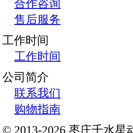
合作咨询
售后服务
工作时间
工作时间
公司简介
联系我们
购物指南
© 2013-2026 枣庄