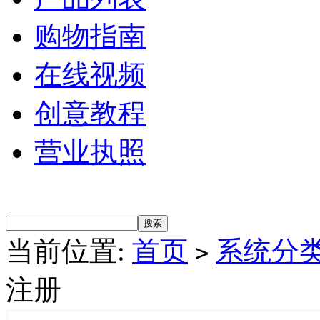
购物指南
在线视频
创意教程
营业执照
当前位置:
首页
系统分
>
注册