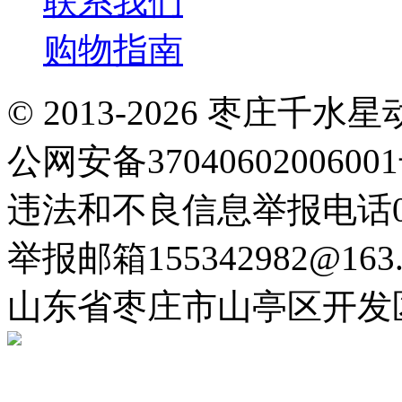
联系我们
购物指南
© 2013-2026 枣庄
公网安备3704060200600
违法和不良信息举报电话063
举报邮箱155342982@163.
山东省枣庄市山亭区开发