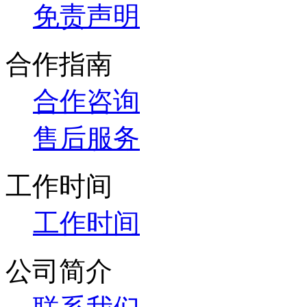
免责声明
合作指南
合作咨询
售后服务
工作时间
工作时间
公司简介