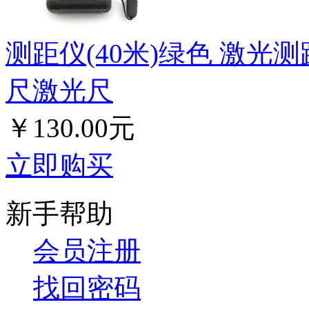
测距仪(40米)绿色 激
尺激光尺
￥130.00元
立即购买
新手帮助
会员注册
找回密码