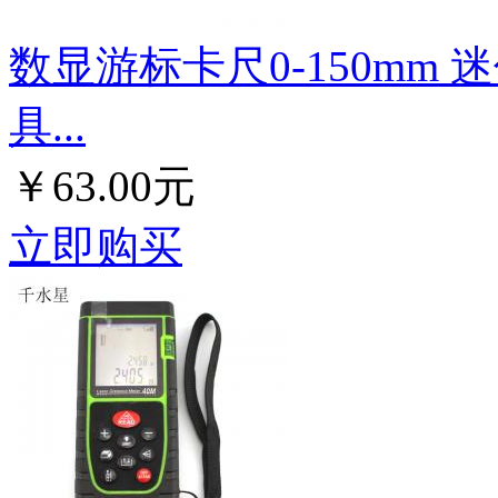
数显游标卡尺0-150mm 
具...
￥63.00元
立即购买