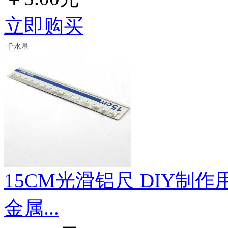
立即购买
15CM光滑铝尺 DIY制
金属...