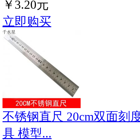
￥3.20元
立即购买
不锈钢直尺 20cm双面刻
具 模型...