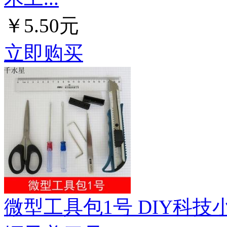
￥5.50元
立即购买
微型工具包1号 DIY科