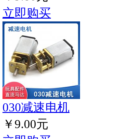
立即购买
030减速电机
￥9.00元