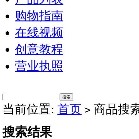
购物指南
在线视频
创意教程
营业执照
当前位置:
首页
商品搜
>
搜索结果