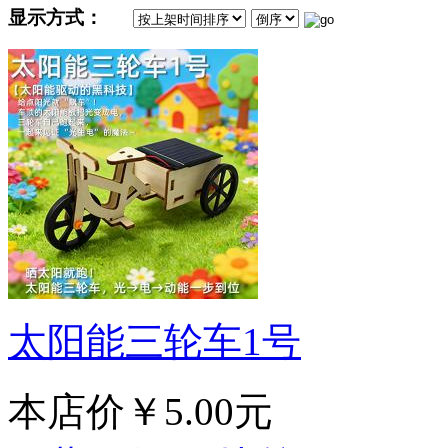
显示方式：
太阳能三轮车1号
本店价
￥5.00元