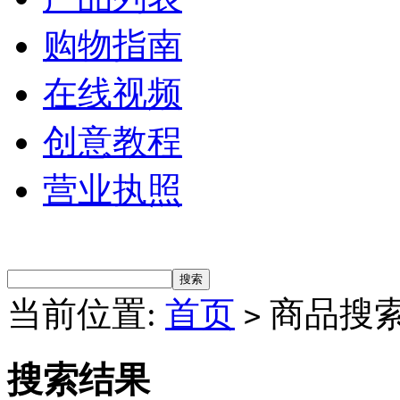
购物指南
在线视频
创意教程
营业执照
当前位置:
首页
商品搜
>
搜索结果