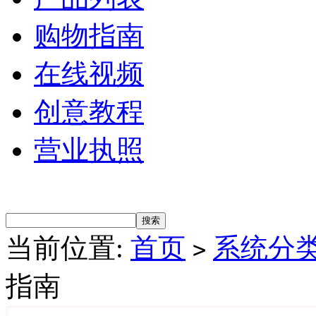
购物指南
在线视频
创意教程
营业执照
当前位置:
首页
系统分
>
指南