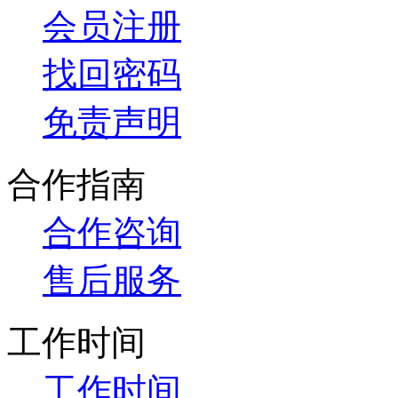
会员注册
找回密码
免责声明
合作指南
合作咨询
售后服务
工作时间
工作时间