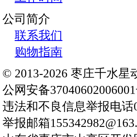
公司简介
联系我们
购物指南
© 2013-2026 枣庄
公网安备3704060200600
违法和不良信息举报电话063
举报邮箱155342982@163.