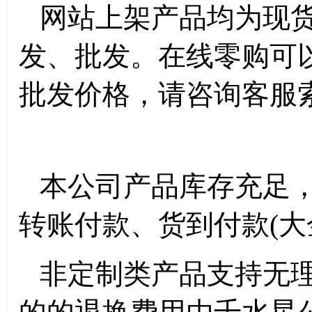
网站上架产品均为现货
发、批发。
在线零购
可
批发价格，请咨询客服
本公司产品库存充足，
转账付款、货到付款(大
非定制类产品支持无理