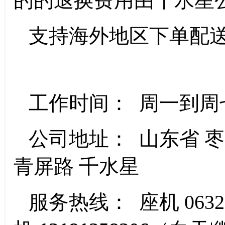
的的退换费用由千水星
支持海外地区下单配
工作时间： 周一到周七 8:
公司地址： 山东省 枣
青屏路 千水星
服务热线： 座机 0632