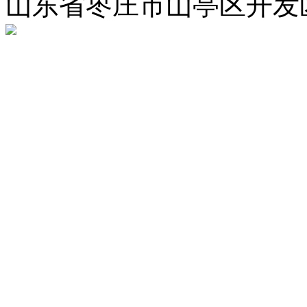
山东省枣庄市山亭区开发