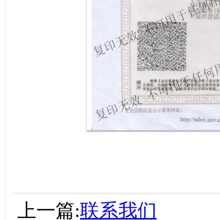
上一篇:
联系我们