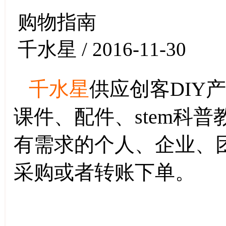
购物指南
千水星 / 2016-11-30
千水星
供应创客DIY
课件、配件、stem科
有需求的个人、企业、
采购或者转账下单。