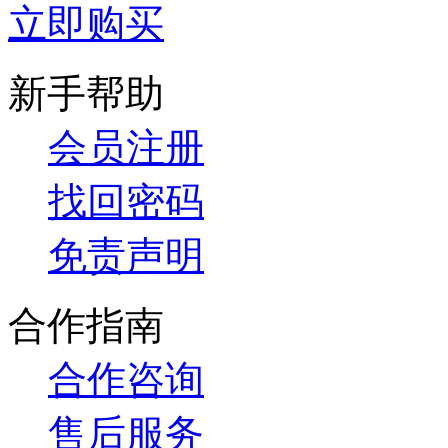
立即购买
新手帮助
会员注册
找回密码
免责声明
合作指南
合作咨询
售后服务