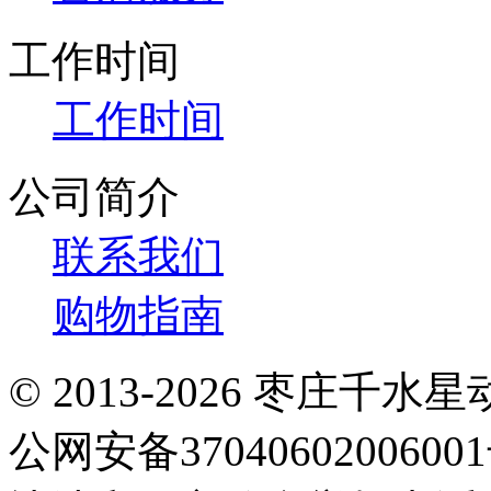
工作时间
工作时间
公司简介
联系我们
购物指南
© 2013-2026 枣庄
公网安备3704060200600