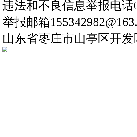
违法和不良信息举报电话063
举报邮箱155342982@163.
山东省枣庄市山亭区开发