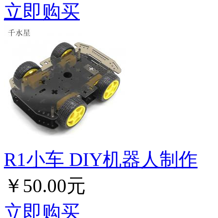
立即购买
R1小车 DIY机器人制作
￥50.00元
立即购买