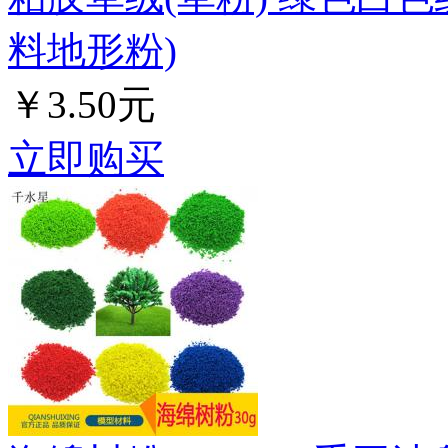
料地形粉)
￥3.50元
立即购买