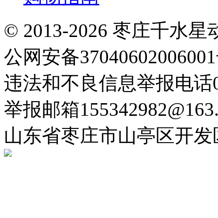
© 2013-2026 枣庄
公网安备3704060200600
违法和不良信息举报电话063
举报邮箱155342982@163.
山东省枣庄市山亭区开发