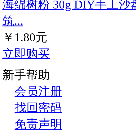
海绵树粉 30g DIY手工
筑...
￥1.80元
立即购买
新手帮助
会员注册
找回密码
免责声明