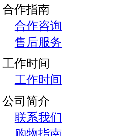
合作指南
合作咨询
售后服务
工作时间
工作时间
公司简介
联系我们
购物指南