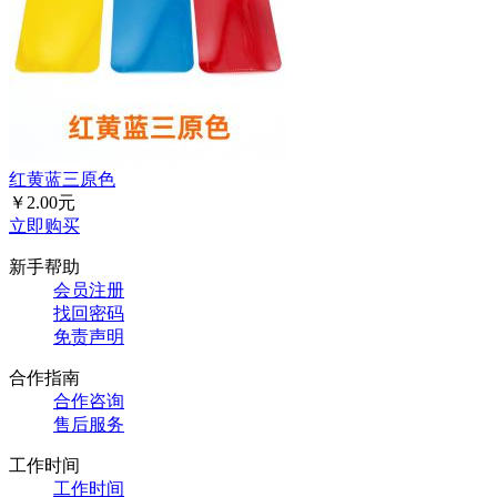
红黄蓝三原色
￥2.00元
立即购买
新手帮助
会员注册
找回密码
免责声明
合作指南
合作咨询
售后服务
工作时间
工作时间