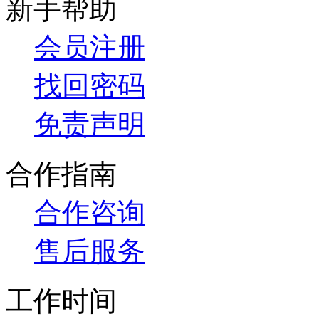
新手帮助
会员注册
找回密码
免责声明
合作指南
合作咨询
售后服务
工作时间