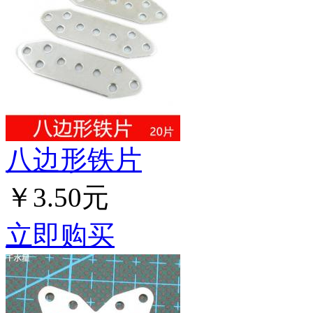
八边形铁片
￥3.50元
立即购买