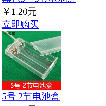
￥1.20元
立即购买
5号 2节电池盒