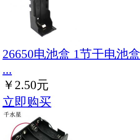
26650电池盒 1节干电池
...
￥2.50元
立即购买