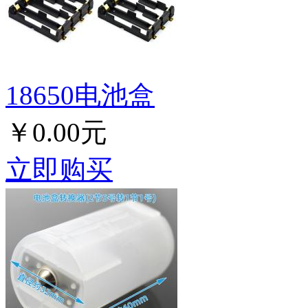
18650电池盒
￥0.00元
立即购买