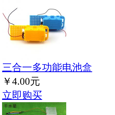
三合一多功能电池盒
￥4.00元
立即购买