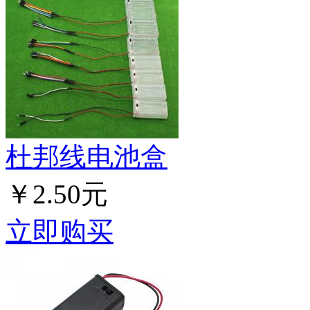
杜邦线电池盒
￥2.50元
立即购买