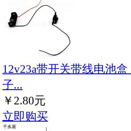
12v23a带开关带线电池盒
子...
￥2.80元
立即购买