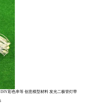
 DIY彩色串等 创意模型材料 发光二极管灯带
6