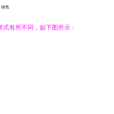
、绿色
样式有所不同，如下图所示：