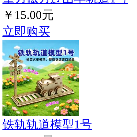
￥15.00元
立即购买
铁轨轨道模型1号