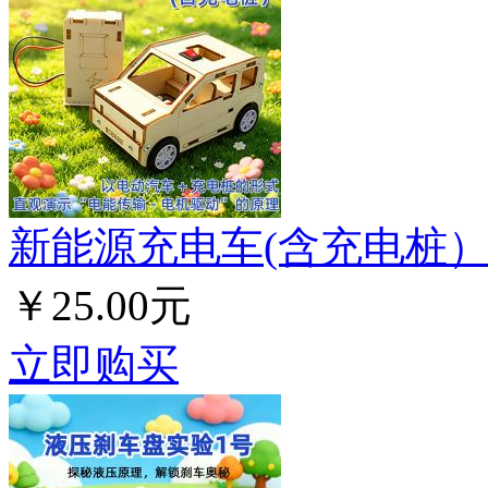
新能源充电车(含充电桩
￥25.00元
立即购买