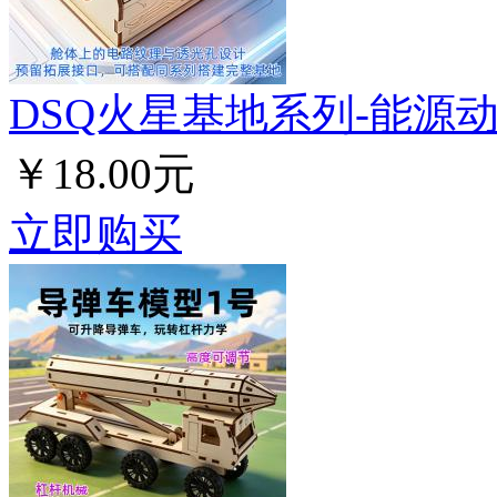
DSQ火星基地系列-能源
￥18.00元
立即购买