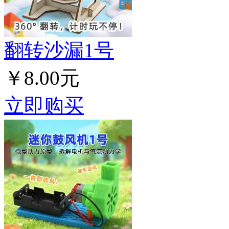
翻转沙漏1号
￥8.00元
立即购买