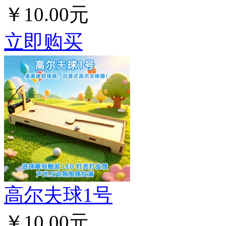
￥10.00元
立即购买
高尔夫球1号
￥10.00元