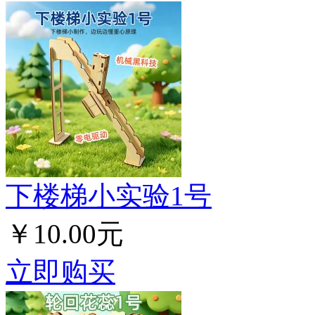
下楼梯小实验1号
￥10.00元
立即购买