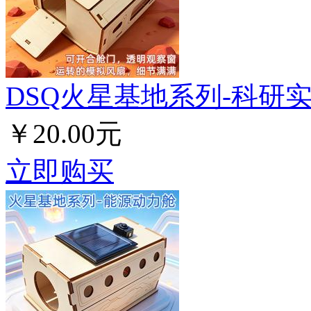
DSQ火星基地系列-科研
￥20.00元
立即购买