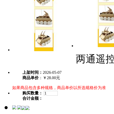
两通遥控
上架时间：
2026-05-07
商品单价
：￥28.00元
如果商品包含多种规格，商品单价以所选规格价为准
购买数量：
合计金额：