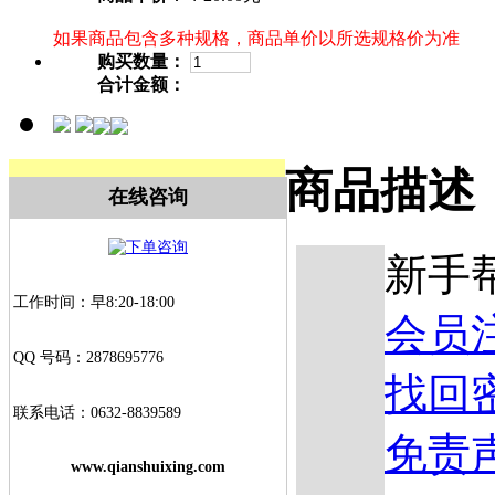
如果商品包含多种规格，商品单价以所选规格价为准
购买数量：
合计金额：
商品描述
在线咨询
新手
工作时间：早8:20-18:00
会员
QQ 号码：2878695776
找回
联系电话：0632-8839589
免责
www.qianshuixing.com