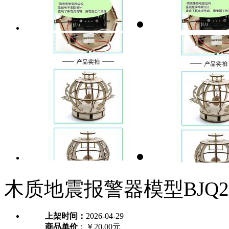
木质地震报警器模型BJQ2
上架时间：
2026-04-29
商品单价
：￥20.00元