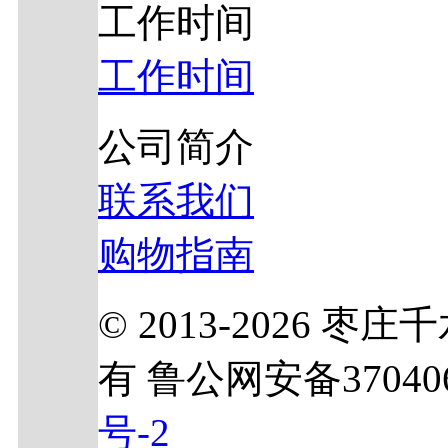
工作时间
工作时间
公司简介
联系我们
购物指南
© 2013-2026
有 鲁公网安备370406
号-2