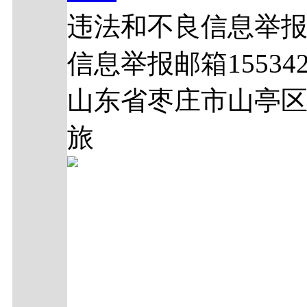
违法和不良信息举报电话
信息举报邮箱1553429
山东省枣庄市山亭区
旅