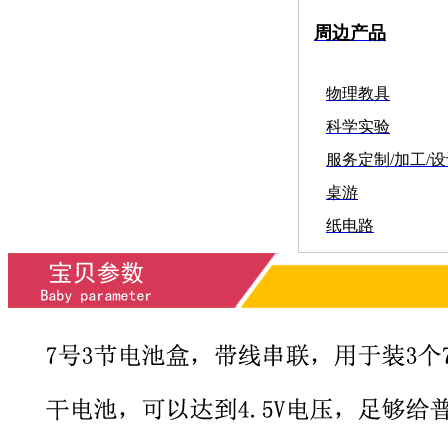
周边产品
物理教具
科学实验
服务定制/加工/
桌游
纸电路