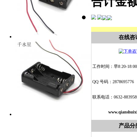
合计金
在线咨
工作时间：早8:20-18:00
QQ 号码：2878695776
联系电话：0632-883958
www.qianshuix
产品分