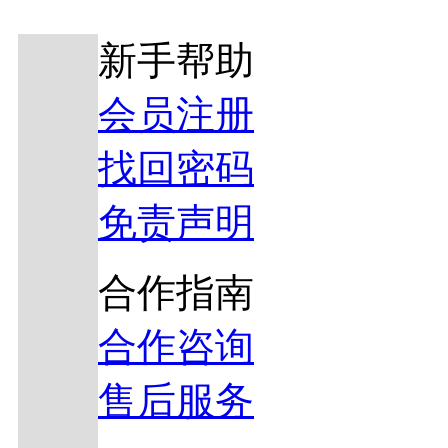
新手帮助
会员注册
找回密码
免责声明
合作指南
合作咨询
售后服务