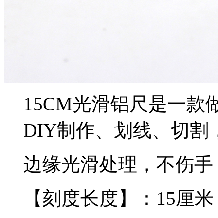
15CM光滑铝尺是一
DIY制作、划线、切割
边缘光滑处理，不伤手
【刻度长度】：15厘米