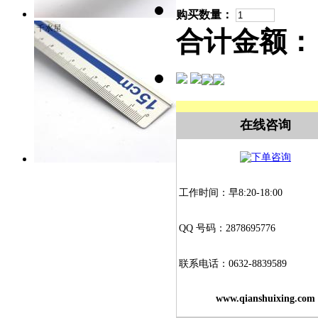
购买数量：
合计金额：
在线咨询
工作时间：早8:20-18:00
QQ 号码：2878695776
联系电话：0632-8839589
www.qianshuixing.com