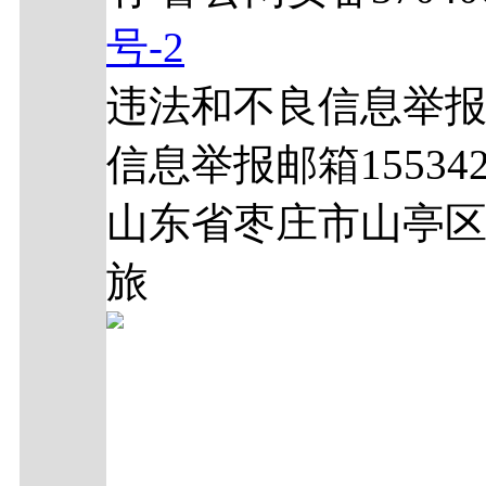
号-2
违法和不良信息举报电话
信息举报邮箱1553429
山东省枣庄市山亭区
旅