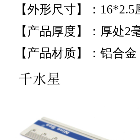
【外形尺寸】：16*2.5
【产品厚度】：厚处2
【产品材质】：铝合金