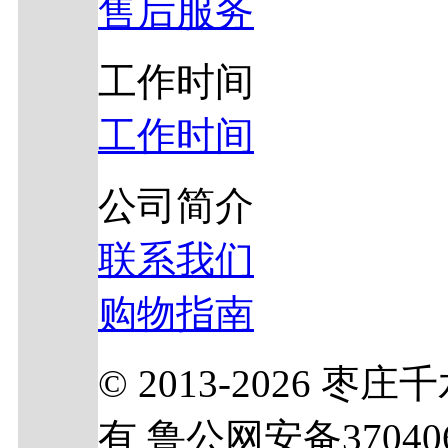
售后服务
工作时间
工作时间
公司简介
联系我们
购物指南
© 2013-2026
有 鲁公网安备370406