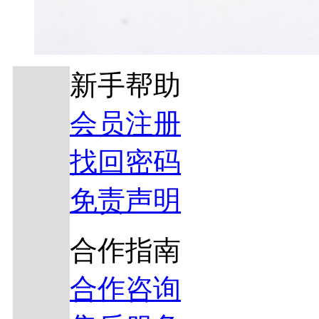
新手帮助
会员注册
找回密码
免责声明
合作指南
合作咨询