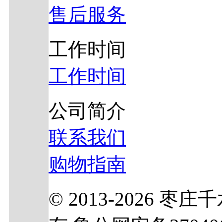
售后服务
工作时间
工作时间
公司简介
联系我们
购物指南
© 2013-2026