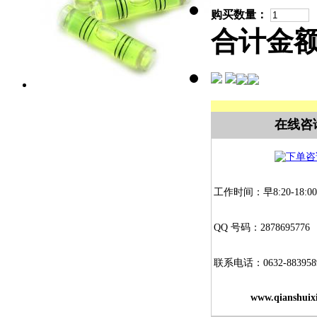
购买数量：
合计金
在线咨
工作时间：早8:20-18:00
QQ 号码：2878695776
联系电话：0632-883958
www.qianshuix