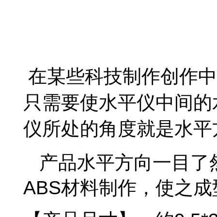
在某些科技制作创作中
只需要使水平仪中间的
仪所处的角度就是水平
产品水平方向一目了
ABS材料制作，使之