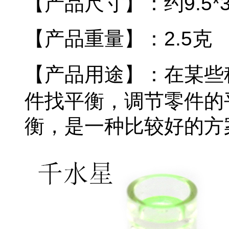
【产品尺寸】：约9.5*3
【产品重量】：2.5克
【产品用途】：
在某些
件找平衡，调节零件的
衡，是一种比较好的方