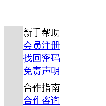
新手帮助
会员注册
找回密码
免责声明
合作指南
合作咨询