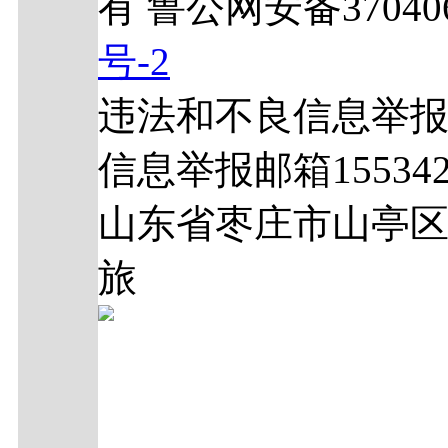
有 鲁公网安备370406
号-2
违法和不良信息举报电话
信息举报邮箱1553429
山东省枣庄市山亭区
旅