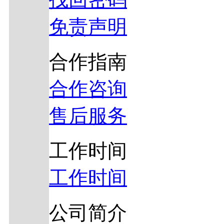
免责声明
合作指南
合作咨询
售后服务
工作时间
工作时间
公司简介