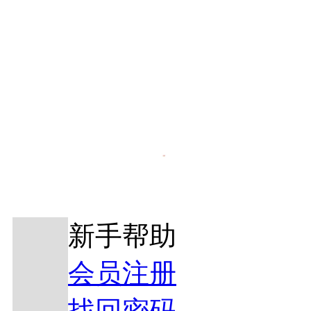
新手帮助
会员注册
找回密码