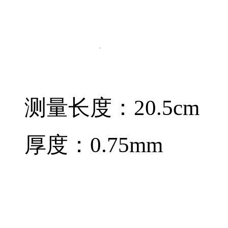
测量长度：20.5cm
厚度：0.75mm