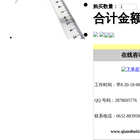
购买数量：
合计金
在线咨
工作时间：早8:20-18:00
QQ 号码：2878695776
联系电话：0632-883958
www.qianshuix