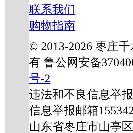
联系我们
购物指南
© 2013-2026
有 鲁公网安备370406
号-2
违法和不良信息举报电话
信息举报邮箱1553429
山东省枣庄市山亭区