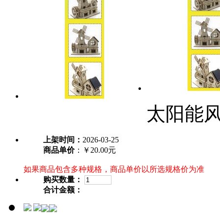
太阳能风
上架时间：
2026-03-25
商品单价
：￥20.00元
如果商品包含多种规格，商品单价以所选规格价为准
购买数量：
合计金额：