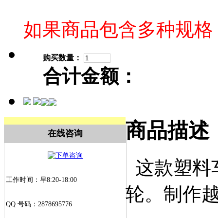
如果商品包含多种规格
购买数量：
合计金额：
商品描述
在线咨询
这款塑料
工作时间：早8:20-18:00
轮。制作
QQ 号码：2878695776