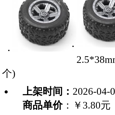
2.5*3
个)
上架时间：
2026-04-
商品单价
：￥3.80元