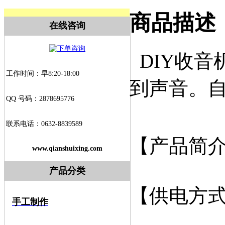
商品描述
在线咨询
DIY收音
工作时间：早8:20-18:00
到声音。
QQ 号码：2878695776
联系电话：0632-8839589
【产品简
www.qianshuixing.com
产品分类
【供电方式
手工制作