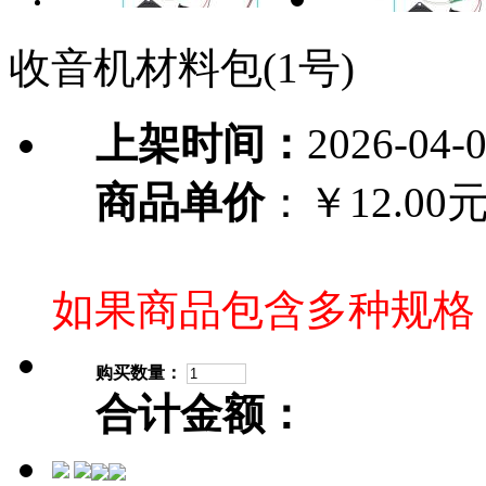
收音机材料包(1号)
上架时间：
2026-04-
商品单价
：￥12.00
如果商品包含多种规格
购买数量：
合计金额：