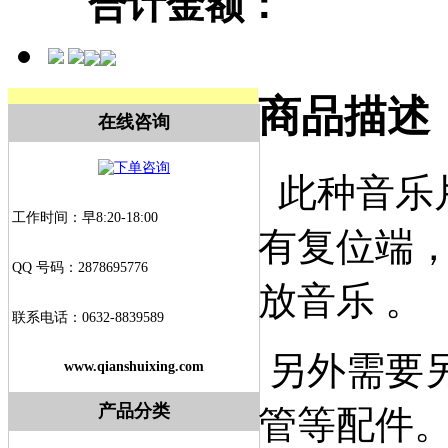
合计金额：
商品描述
在线咨询
此种音乐
工作时间：早8:20-18:00
有复位端，
QQ 号码：2878695776
放音乐 。
联系电话：0632-8839589
另外需要另
www.qianshuixing.com
产品分类
管等配件