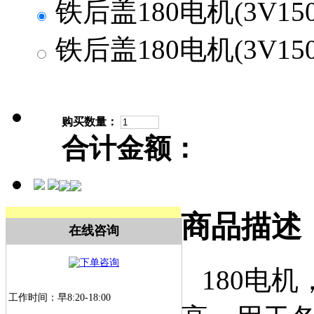
铁后盖180电机(3V15000
铁后盖180电机(3V15000
购买数量：
合计金额：
商品描述
在线咨询
180电机
工作时间：早8:20-18:00