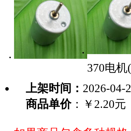
370电机(
上架时间：
2026-04-
商品单价
：￥2.20元