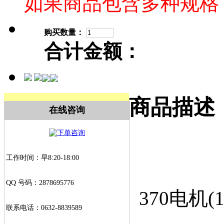
如果商品包含多种规格
购买数量：
合计金额：
商品描述
在线咨询
工作时间：早8:20-18:00
QQ 号码：2878695776
370电机(1
联系电话：0632-8839589