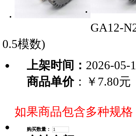
GA12-
0.5模数)
上架时间：
2026-05-
商品单价
：￥7.80元
如果商品包含多种规格
购买数量：