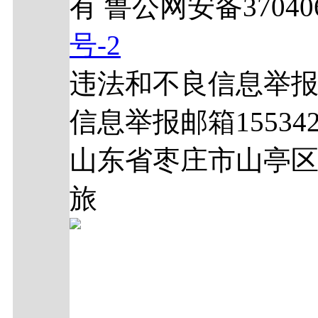
有 鲁公网安备370406
号-2
违法和不良信息举报电话
信息举报邮箱1553429
山东省枣庄市山亭区
旅