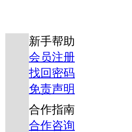
新手帮助
会员注册
找回密码
免责声明
合作指南
合作咨询