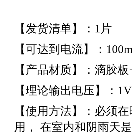
【发货清单】：1片
【可达到电流】：100m
【产品材质】：滴胶板
【理论输出电压】：1
【使用方法】：必须在
用，
在室内和阴雨天是