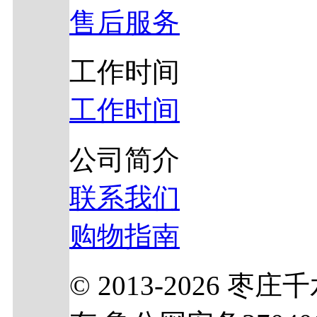
售后服务
工作时间
工作时间
公司简介
联系我们
购物指南
© 2013-2026