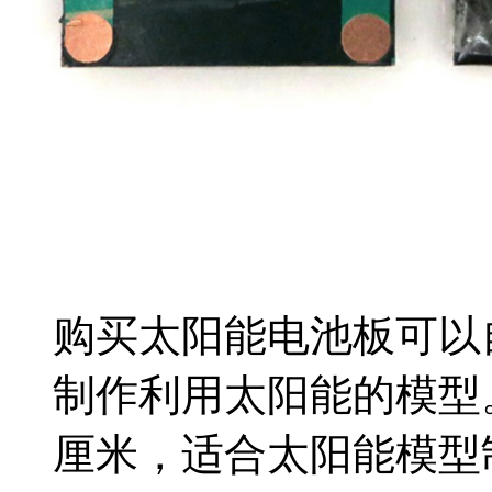
购买太阳能电池板可以
制
作利用太阳能的模型。
厘米，
适合太阳能模型