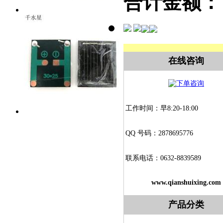
合计金额：
在线咨询
工作时间：早8:20-18:00
QQ 号码：2878695776
联系电话：0632-8839589
www.qianshuixing.com
产品分类